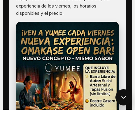
experiencia de los viernes, los horarios
disponibles y el precio.