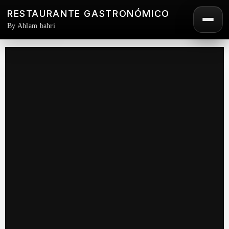
RESTAURANTE GASTRONÓMICO
By Ahlam bahri