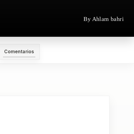
By Ahlam bahri
Comentarios