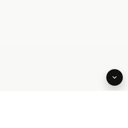
lab.com