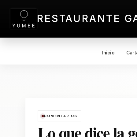
RESTAURANTE G
Inicio
Cart
COMENTARIOS
Lo que dice la g